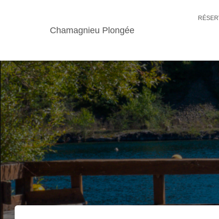
RÉSER
Chamagnieu Plongée