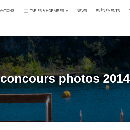
VATIONS
TARIFS & HORAIRES
NEWS
EVÈNEMENTS
concours photos 2014