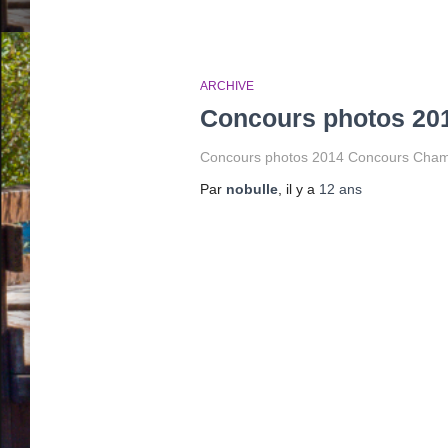
ARCHIVE
Concours photos 20
Concours photos 2014 Concours Chamag
Par
nobulle
, il y a
12 ans