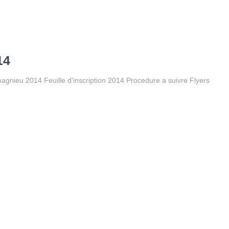
14
nieu 2014 Feuille d’inscription 2014 Procedure a suivre Flyers