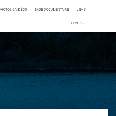
PHOTOS & VIDÉOS
BASE DOCUMENTAIRE
LIENS
CONTACT