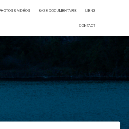
PHOTOS & VIDÉOS
BASE DOCUMENTAIRE
LIENS
CONTACT