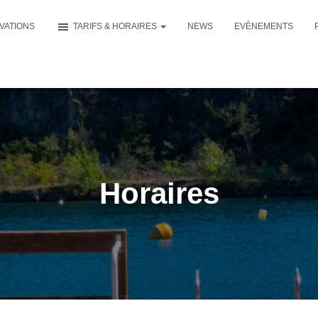
VATIONS
TARIFS & HORAIRES
NEWS
EVÈNEMENTS
Horaires