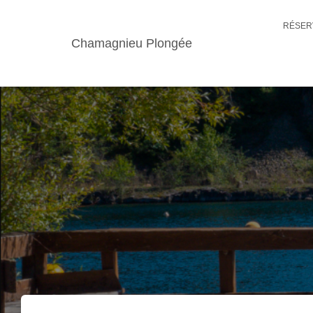
RÉSER
Chamagnieu Plongée