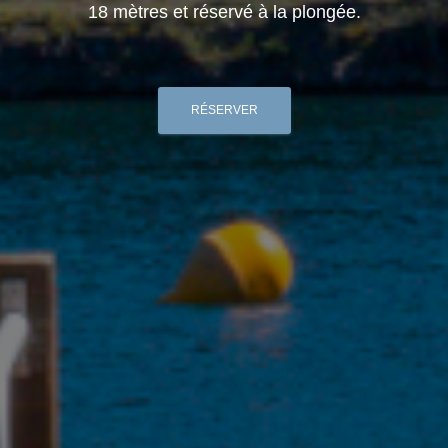
18 mètres et réservé à la plongée.
RÉSERVER