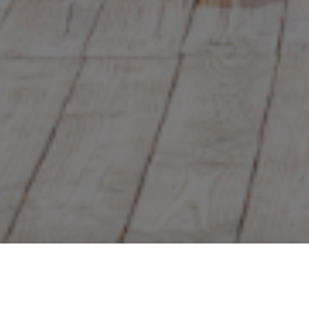
PRÉSENTATION