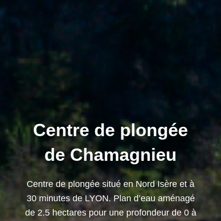
Centre de plongée
de Chamagnieu
Centre de plongée situé en Nord Isère et à
30 minutes de LYON. Plan d’eau aménagé
de 2.5 hectares pour une profondeur de 0 à