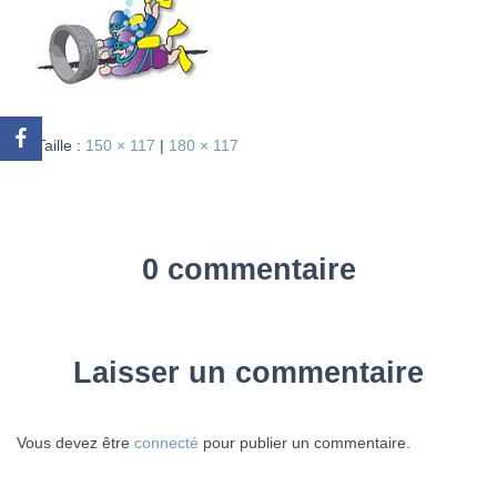
Taille :
150 × 117
|
180 × 117
0 commentaire
Laisser un commentaire
Vous devez être
connecté
pour publier un commentaire.