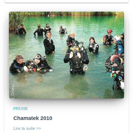
PRESSE
Chamatek 2010
Lire la suite >>