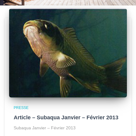
PRESSE
Article – Subaqua Janvier – Février 2013
Subaqua Janvier – Février 2013