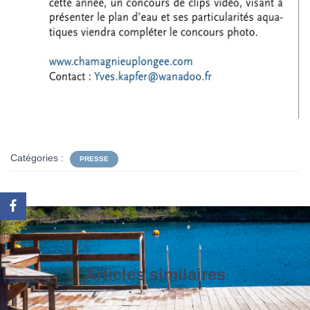
Catégories :
PRESSE
Articles similaires